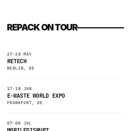
REPACK ON TOUR
27-28 MAY
RETECH
BERLIN, DE
17-18 JUN
E-WASTE WORLD EXPO
FRANKFURT, DE
07-08 JUL
MOBILEDISRUPT