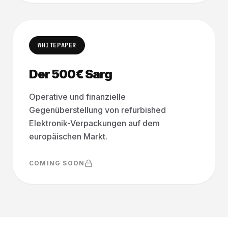
WHITEPAPER
Der 500€ Sarg
Operative und finanzielle
Gegenüberstellung von refurbished
Elektronik-Verpackungen auf dem
europäischen Markt.
COMING SOON