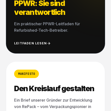
PPWR: Sie sind
verantwortlich
Ein praktischer PPWR-Leitfaden für
Refurbished-Tech-Betreiber.
LEITFADEN LESEN
MANIFESTO
Den Kreislauf gestalten
Ein Brief unserer Gründer zur Entwicklung
von RePack – vom Verpackungspionier in