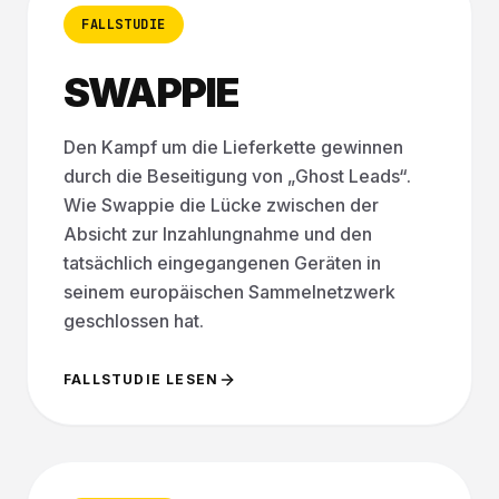
FALLSTUDIE
SWAPPIE
Den Kampf um die Lieferkette gewinnen
durch die Beseitigung von „Ghost Leads“.
Wie Swappie die Lücke zwischen der
Absicht zur Inzahlungnahme und den
tatsächlich eingegangenen Geräten in
seinem europäischen Sammelnetzwerk
geschlossen hat.
FALLSTUDIE LESEN