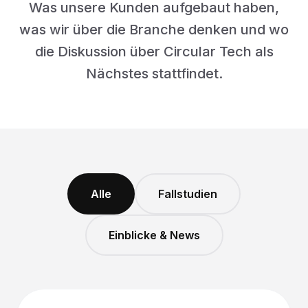
Was unsere Kunden aufgebaut haben,
was wir über die Branche denken und wo
die Diskussion über Circular Tech als
Nächstes stattfindet.
Alle
Fallstudien
Einblicke & News