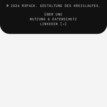
© 2026 REPACK. GESTALTUNG DES KREISLAUFES.
ÜBER UNS
NUTZUNG & DATENSCHUTZ
LINKEDIN [↗]