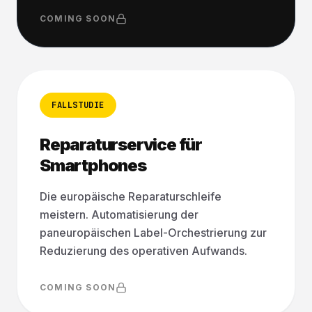
COMING SOON
FALLSTUDIE
Reparaturservice für
Smartphones
Die europäische Reparaturschleife
meistern. Automatisierung der
paneuropäischen Label-Orchestrierung zur
Reduzierung des operativen Aufwands.
COMING SOON