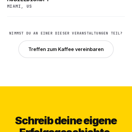
MIAMI, US
NIMMST DU AN EINER DIESER VERANSTALTUNGEN TEIL?
Treffen zum Kaffee vereinbaren
Schreib deine eigene