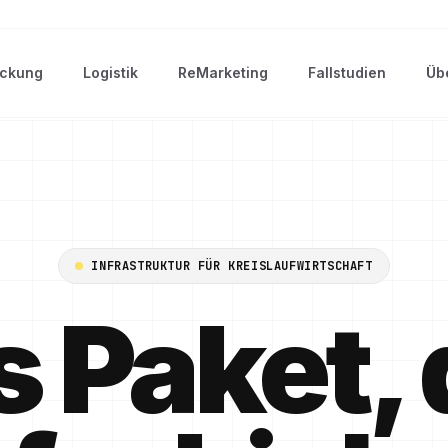
ckung
Logistik
ReMarketing
Fallstudien
Üb
INFRASTRUKTUR FÜR KREISLAUFWIRTSCHAFT
 Paket,