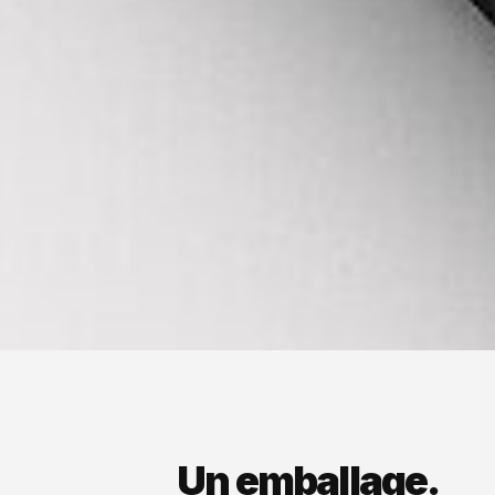
Un emballage.