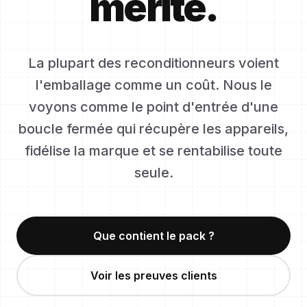
mérite.
La plupart des reconditionneurs voient
l'emballage comme un coût. Nous le
voyons comme le point d'entrée d'une
boucle fermée qui récupère les appareils,
fidélise la marque et se rentabilise toute
seule.
Que contient le pack ?
Voir les preuves clients