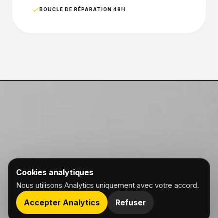
BOUCLE DE RÉPARATION 48H
Cookies analytiques
Nous utilisons Analytics uniquement avec votre accord.
Accepter Analytics
Refuser