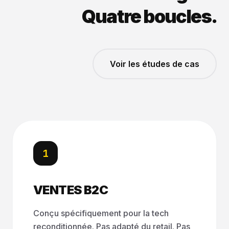
Quatre boucles.
Voir les études de cas
1
VENTES B2C
Conçu spécifiquement pour la tech
reconditionnée. Pas adapté du retail. Pas