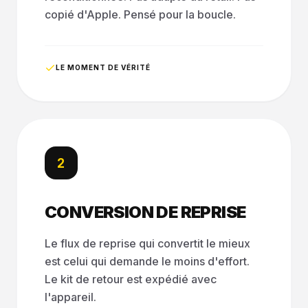
copié d'Apple. Pensé pour la boucle.
LE MOMENT DE VÉRITÉ
2
CONVERSION DE REPRISE
Le flux de reprise qui convertit le mieux
est celui qui demande le moins d'effort.
Le kit de retour est expédié avec
l'appareil.