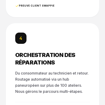
PREUVE CLIENT SWAPPIE
4
ORCHESTRATION DES
RÉPARATIONS
Du consommateur au technicien et retour.
Routage automatisé via un hub
paneuropéen sur plus de 100 ateliers.
Nous gérons le parcours multi-étapes.