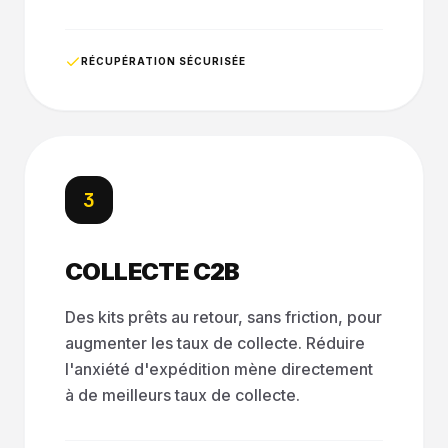
RÉCUPÉRATION SÉCURISÉE
3
COLLECTE C2B
Des kits prêts au retour, sans friction, pour
augmenter les taux de collecte. Réduire
l'anxiété d'expédition mène directement
à de meilleurs taux de collecte.