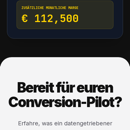
ZUSÄTZLICHE MONATLICHE MARGE
€ 112,500
Bereit für euren
Conversion-Pilot?
Erfahre, was ein datengetriebener