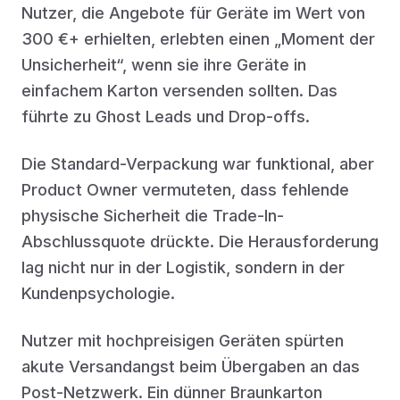
Nutzer, die Angebote für Geräte im Wert von
300 €+ erhielten, erlebten einen „Moment der
Unsicherheit“, wenn sie ihre Geräte in
einfachem Karton versenden sollten. Das
führte zu Ghost Leads und Drop-offs.
Die Standard-Verpackung war funktional, aber
Product Owner vermuteten, dass fehlende
physische Sicherheit die Trade-In-
Abschlussquote drückte. Die Herausforderung
lag nicht nur in der Logistik, sondern in der
Kundenpsychologie.
Nutzer mit hochpreisigen Geräten spürten
akute Versandangst beim Übergaben an das
Post-Netzwerk. Ein dünner Braunkarton