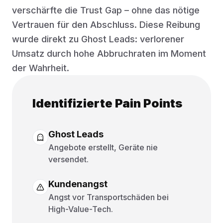
verschärfte die Trust Gap – ohne das nötige
Vertrauen für den Abschluss. Diese Reibung
wurde direkt zu Ghost Leads: verlorener
Umsatz durch hohe Abbruchraten im Moment
der Wahrheit.
Identifizierte Pain Points
Ghost Leads
Angebote erstellt, Geräte nie
versendet.
Kundenangst
Angst vor Transportschäden bei
High-Value-Tech.