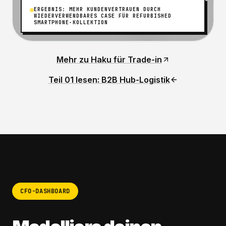
ERGEBNIS: MEHR KUNDENVERTRAUEN DURCH
WIEDERVERWENDBARES CASE FÜR REFURBISHED
SMARTPHONE-KOLLEKTION
Mehr zu Haku für Trade-in
Teil 01 lesen: B2B Hub-Logistik
CFO-DASHBOARD