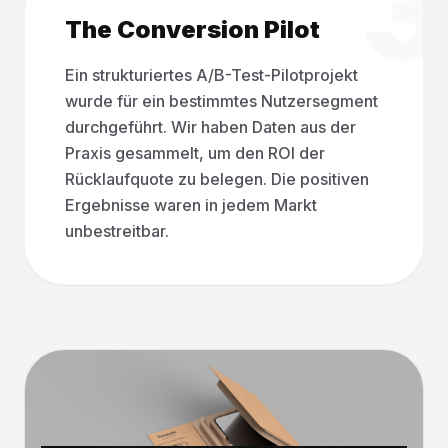
3
The Conversion Pilot
Ein strukturiertes A/B-Test-Pilotprojekt
wurde für ein bestimmtes Nutzersegment
durchgeführt. Wir haben Daten aus der
Praxis gesammelt, um den ROI der
Rücklaufquote zu belegen. Die positiven
Ergebnisse waren in jedem Markt
unbestreitbar.