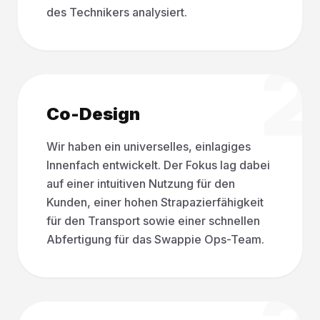
des Technikers analysiert.
2
Co-Design
Wir haben ein universelles, einlagiges
Innenfach entwickelt. Der Fokus lag dabei
auf einer intuitiven Nutzung für den
Kunden, einer hohen Strapazierfähigkeit
für den Transport sowie einer schnellen
Abfertigung für das Swappie Ops-Team.