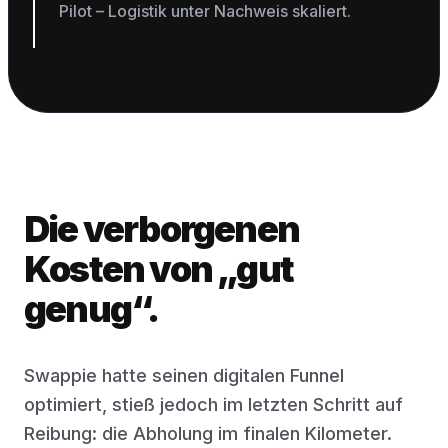
Pilot – Logistik unter Nachweis skaliert.
Die verborgenen
Kosten von „gut
genug“.
Swappie hatte seinen digitalen Funnel
optimiert, stieß jedoch im letzten Schritt auf
Reibung: die Abholung im finalen Kilometer.