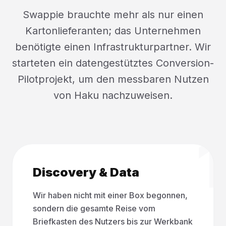
Swappie brauchte mehr als nur einen
Kartonlieferanten; das Unternehmen
benötigte einen Infrastrukturpartner. Wir
starteten ein datengestütztes Conversion-
Pilotprojekt, um den messbaren Nutzen
von Haku nachzuweisen.
1
Discovery & Data
Wir haben nicht mit einer Box begonnen,
sondern die gesamte Reise vom
Briefkasten des Nutzers bis zur Werkbank