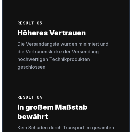
RESULT 03
Höheres Vertrauen
Die Versandängste wurden minimiert und
die Vertrauenslücke der Versendung
hochwertigen Technikprodukten
geschlossen.
RESULT 04
In großem Maßstab
bewährt
Kein Schaden durch Transport im gesamten