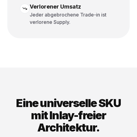
Verlorener Umsatz
Jeder abgebrochene Trade-in ist
verlorene Supply.
Eine universelle SKU
mit Inlay-freier
Architektur.