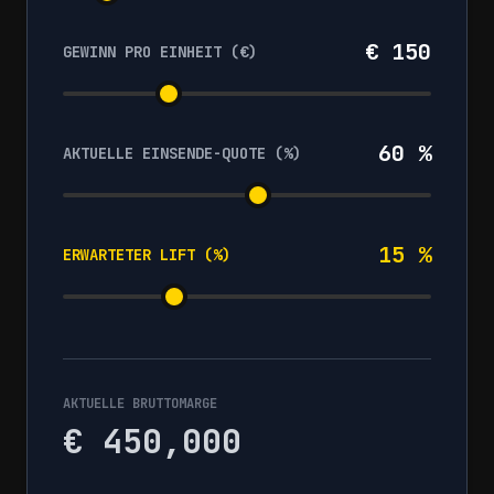
€ 150
GEWINN PRO EINHEIT (€)
60 %
AKTUELLE EINSENDE-QUOTE (%)
15 %
ERWARTETER LIFT (%)
AKTUELLE BRUTTOMARGE
€ 450,000