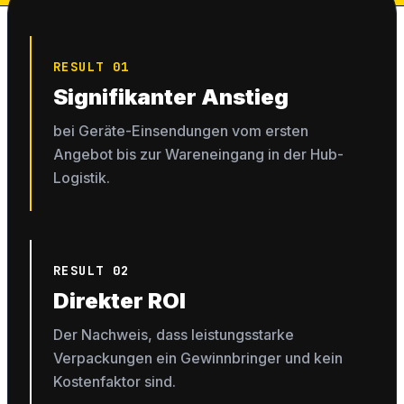
RESULT 01
Signifikanter Anstieg
bei Geräte-Einsendungen vom ersten
Angebot bis zur Wareneingang in der Hub-
Logistik.
RESULT 02
Direkter ROI
Der Nachweis, dass leistungsstarke
Verpackungen ein Gewinnbringer und kein
Kostenfaktor sind.