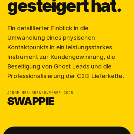
gesteigert hat.
Ein detaillierter Einblick in die
Umwandlung eines physischen
Kontaktpunkts in ein leistungsstarkes
Instrument zur Kundengewinnung, die
Beseitigung von Ghost Leads und die
Professionalisierung der C2B-Lieferkette.
JONNE HELLGREN
NOVEMBER 2025
SWAPPIE