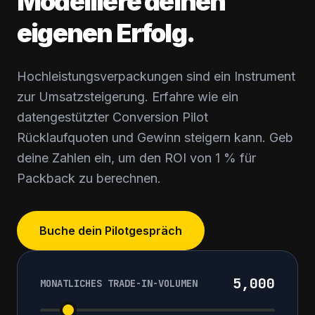
Modelliere deinen
eigenen Erfolg.
Hochleistungsverpackungen sind ein Instrument
zur Umsatzsteigerung. Erfahre wie ein
datengestützter Conversion Pilot
Rücklaufquoten und Gewinn steigern kann. Geb
deine Zahlen ein, um den ROI von 1 % für
Packback zu berechnen.
Buche dein Pilotgespräch
5,000
MONATLICHES TRADE-IN-VOLUMEN