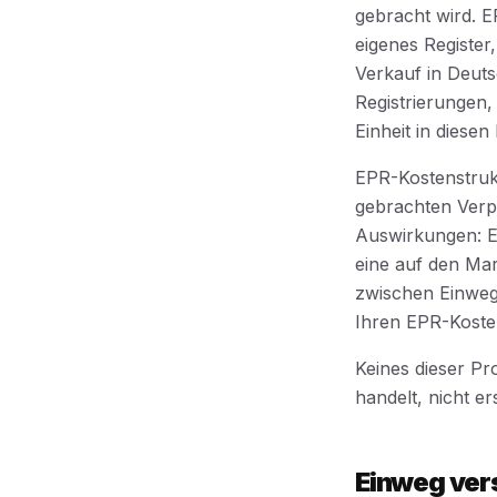
gebracht wird. E
eigenes Registe
Verkauf in Deuts
Registrierungen,
Einheit in diesen
EPR-Kostenstruk
gebrachten Verp
Auswirkungen: Ei
eine auf den Mar
zwischen Einweg
Ihren EPR-Koste
Keines dieser Pr
handelt, nicht e
Einweg ver