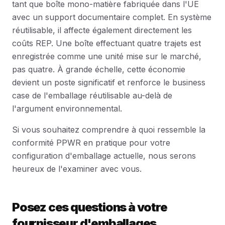
tant que boîte mono-matière fabriquée dans l'UE
avec un support documentaire complet. En système
réutilisable, il affecte également directement les
coûts REP. Une boîte effectuant quatre trajets est
enregistrée comme une unité mise sur le marché,
pas quatre. À grande échelle, cette économie
devient un poste significatif et renforce le business
case de l'emballage réutilisable au-delà de
l'argument environnemental.
Si vous souhaitez comprendre à quoi ressemble la
conformité PPWR en pratique pour votre
configuration d'emballage actuelle, nous serons
heureux de l'examiner avec vous.
Posez ces questions à votre
fournisseur d'emballages