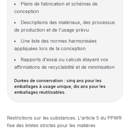
Plans de fabrication et schémas de
conception
Descriptions des matériaux, des processus
de production et de l'usage prévu
Une liste des normes harmonisées
appliquées lors de la conception
Rapports d'essai ou calculs étayant vos
affirmations de recyclabilité et de minimisation
Durées de conservation : cinq ans pour les
emballages à usage unique, dix ans pour les
emballages réutilisables.
Restrictions sur les substances. L'article 5 du PPWR
fixe des limites strictes pour les matières