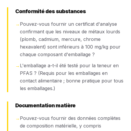
Conformité des substances
→
Pouvez-vous fournir un certificat d'analyse
confirmant que les niveaux de métaux lourds
(plomb, cadmium, mercure, chrome
hexavalent) sont inférieurs à 100 mg/kg pour
chaque composant d'emballage ?
→
L'emballage a-t-il été testé pour la teneur en
PFAS ? (Requis pour les emballages en
contact alimentaire ; bonne pratique pour tous
les emballages.)
Documentation matière
→
Pouvez-vous fournir des données complètes
de composition matérielle, y compris