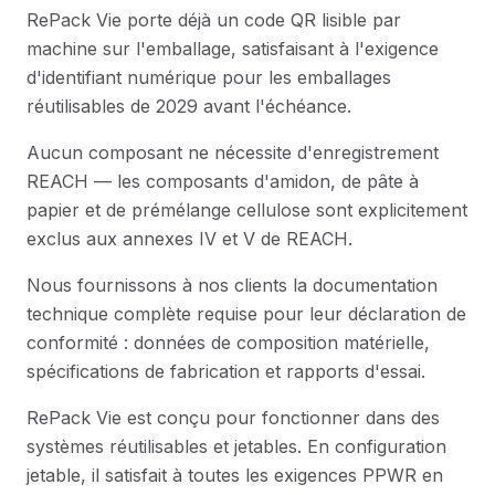
RePack Vie porte déjà un code QR lisible par
machine sur l'emballage, satisfaisant à l'exigence
d'identifiant numérique pour les emballages
réutilisables de 2029 avant l'échéance.
Aucun composant ne nécessite d'enregistrement
REACH — les composants d'amidon, de pâte à
papier et de prémélange cellulose sont explicitement
exclus aux annexes IV et V de REACH.
Nous fournissons à nos clients la documentation
technique complète requise pour leur déclaration de
conformité : données de composition matérielle,
spécifications de fabrication et rapports d'essai.
RePack Vie est conçu pour fonctionner dans des
systèmes réutilisables et jetables. En configuration
jetable, il satisfait à toutes les exigences PPWR en