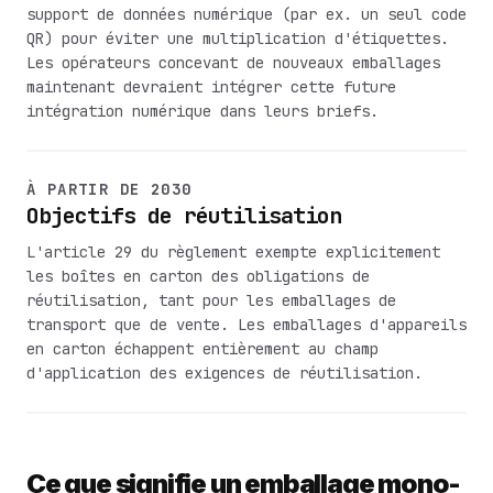
support de données numérique (par ex. un seul code
QR) pour éviter une multiplication d'étiquettes.
Les opérateurs concevant de nouveaux emballages
maintenant devraient intégrer cette future
intégration numérique dans leurs briefs.
À PARTIR DE 2030
Objectifs de réutilisation
L'article 29 du règlement exempte explicitement
les boîtes en carton des obligations de
réutilisation, tant pour les emballages de
transport que de vente. Les emballages d'appareils
en carton échappent entièrement au champ
d'application des exigences de réutilisation.
Ce que signifie un emballage mono-