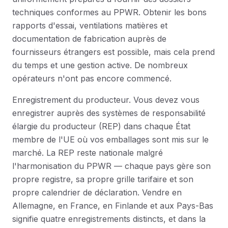
techniques conformes au PPWR. Obtenir les bons
rapports d'essai, ventilations matières et
documentation de fabrication auprès de
fournisseurs étrangers est possible, mais cela prend
du temps et une gestion active. De nombreux
opérateurs n'ont pas encore commencé.
Enregistrement du producteur. Vous devez vous
enregistrer auprès des systèmes de responsabilité
élargie du producteur (REP) dans chaque État
membre de l'UE où vos emballages sont mis sur le
marché. La REP reste nationale malgré
l'harmonisation du PPWR — chaque pays gère son
propre registre, sa propre grille tarifaire et son
propre calendrier de déclaration. Vendre en
Allemagne, en France, en Finlande et aux Pays-Bas
signifie quatre enregistrements distincts, et dans la