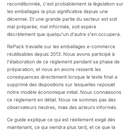
reconditionnée, c'est probablement la législation sur
les emballages la plus significative depuis une
décennie. Et une grande partie du secteur est soit
mal préparée, mal informée, soit espère
discrètement que quelqu'un d'autre s'en occupera.
RePack travaille sur les emballages e-commerce
réutilisables depuis 2013. Nous avons participé à
l'élaboration de ce règlement pendant sa phase de
préparation, et nous en avons ressenti les
conséquences directement lorsque le texte final a
supprimé des dispositions sur lesquelles reposait
notre modèle économique initial. Nous connaissons
ce règlement en détail. Nous ne sommes pas des
observateurs neutres, mais des acteurs informés.
Ce guide explique ce qui est réellement exigé dès
maintenant, ce qui viendra plus tard, et ce que la