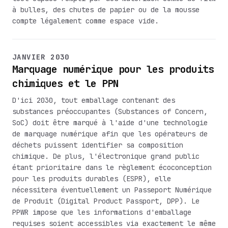
à bulles, des chutes de papier ou de la mousse
compte légalement comme espace vide.
JANVIER 2030
Marquage numérique pour les produits
chimiques et le PPN
D'ici 2030, tout emballage contenant des
substances préoccupantes (Substances of Concern,
SoC) doit être marqué à l'aide d'une technologie
de marquage numérique afin que les opérateurs de
déchets puissent identifier sa composition
chimique. De plus, l'électronique grand public
étant prioritaire dans le règlement écoconception
pour les produits durables (ESPR), elle
nécessitera éventuellement un Passeport Numérique
de Produit (Digital Product Passport, DPP). Le
PPWR impose que les informations d'emballage
requises soient accessibles via exactement le même