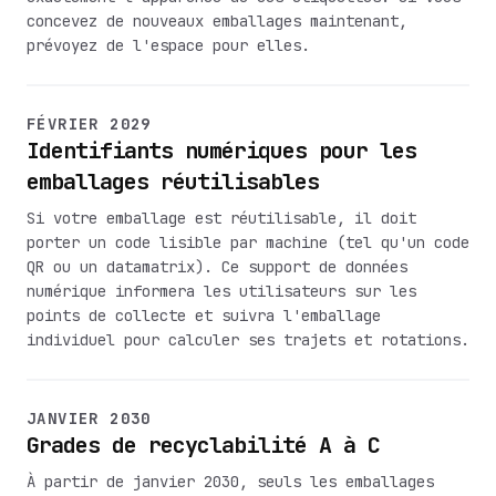
concevez de nouveaux emballages maintenant,
prévoyez de l'espace pour elles.
FÉVRIER 2029
Identifiants numériques pour les
emballages réutilisables
Si votre emballage est réutilisable, il doit
porter un code lisible par machine (tel qu'un code
QR ou un datamatrix). Ce support de données
numérique informera les utilisateurs sur les
points de collecte et suivra l'emballage
individuel pour calculer ses trajets et rotations.
JANVIER 2030
Grades de recyclabilité A à C
À partir de janvier 2030, seuls les emballages