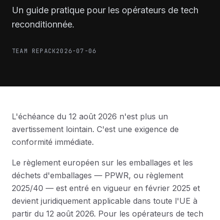
Un guide pratique pour les opérateurs de tech
reconditionnée.
TEAM REPACK
2026-07-06
L'échéance du 12 août 2026 n'est plus un
avertissement lointain. C'est une exigence de
conformité immédiate.
Le règlement européen sur les emballages et les
déchets d'emballages — PPWR, ou règlement
2025/40 — est entré en vigueur en février 2025 et
devient juridiquement applicable dans toute l'UE à
partir du 12 août 2026. Pour les opérateurs de tech