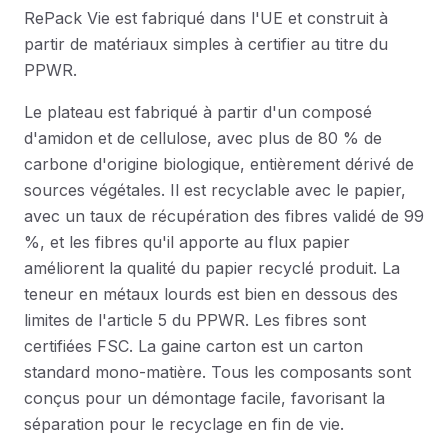
RePack Vie est fabriqué dans l'UE et construit à
partir de matériaux simples à certifier au titre du
PPWR.
Le plateau est fabriqué à partir d'un composé
d'amidon et de cellulose, avec plus de 80 % de
carbone d'origine biologique, entièrement dérivé de
sources végétales. Il est recyclable avec le papier,
avec un taux de récupération des fibres validé de 99
%, et les fibres qu'il apporte au flux papier
améliorent la qualité du papier recyclé produit. La
teneur en métaux lourds est bien en dessous des
limites de l'article 5 du PPWR. Les fibres sont
certifiées FSC. La gaine carton est un carton
standard mono-matière. Tous les composants sont
conçus pour un démontage facile, favorisant la
séparation pour le recyclage en fin de vie.