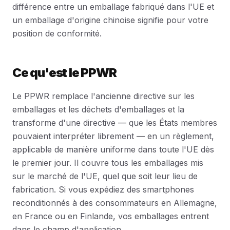
différence entre un emballage fabriqué dans l'UE et
un emballage d'origine chinoise signifie pour votre
position de conformité.
Ce qu'est le PPWR
Le PPWR remplace l'ancienne directive sur les
emballages et les déchets d'emballages et la
transforme d'une directive — que les États membres
pouvaient interpréter librement — en un règlement,
applicable de manière uniforme dans toute l'UE dès
le premier jour. Il couvre tous les emballages mis
sur le marché de l'UE, quel que soit leur lieu de
fabrication. Si vous expédiez des smartphones
reconditionnés à des consommateurs en Allemagne,
en France ou en Finlande, vos emballages entrent
dans le champ d'application.