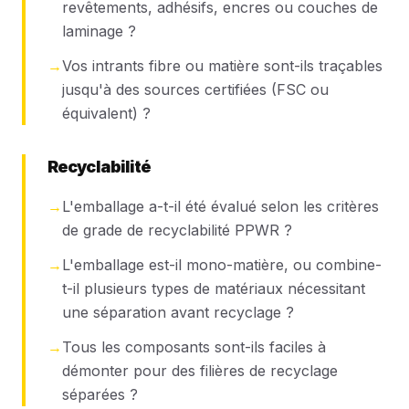
revêtements, adhésifs, encres ou couches de
laminage ?
→
Vos intrants fibre ou matière sont-ils traçables
jusqu'à des sources certifiées (FSC ou
équivalent) ?
Recyclabilité
→
L'emballage a-t-il été évalué selon les critères
de grade de recyclabilité PPWR ?
→
L'emballage est-il mono-matière, ou combine-
t-il plusieurs types de matériaux nécessitant
une séparation avant recyclage ?
→
Tous les composants sont-ils faciles à
démonter pour des filières de recyclage
séparées ?