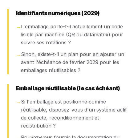
Identifiants numériques (2029)
→
L'emballage porte-t-il actuellement un code
lisible par machine (QR ou datamatrix) pour
suivre ses rotations ?
→
Sinon, existe-t-il un plan pour en ajouter un
avant l'échéance de février 2029 pour les
emballages réutilisables ?
Emballage réutilisable (le cas échéant)
→
Si l'emballage est positionné comme
réutilisable, disposez-vous d'un système actif
de collecte, reconditionnement et
redistribution ?
→
Pouvez-vous fournir la documentation du