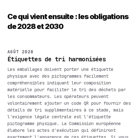
Ce qui vient ensuite : les obligations
de 2028 et 2030
AOÛT 2028
Étiquettes de tri harmonisées
Les emballages doivent porter une étiquette
physique avec des pictogrammes facilement
compréhensibles indiquant leur composition
matérielle pour faciliter le tri des déchets par
les consommateurs. Les opérateurs peuvent
volontairement ajouter un code QR pour fournir des
détails de tri supplémentaires à ce stade, mais
l'exigence légale centrale est l'étiquette
pictogramme physique. La Commission européenne
élabore les actes d'exécution qui définiront
exactement l'apparence de ces étiquettes. Si vous