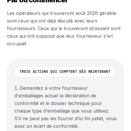
Les opérateurs qui trouveront août 2026 gérable
sont ceux qui ont déjà discuté avec leurs
fournisseurs. Ceux qui le trouveront stressant sont
ceux qui ont supposé que leur fournisseur s'en
occupait.
TROIS ACTIONS QUI COMPTENT DÈS MAINTENANT
Demandez à votre fournisseur
d'emballages actuel la déclaration de
conformité et le dossier technique pour
chaque type d'emballage que vous utilisez.
S'il ne peut pas les fournir d'ici fin juillet, vous
avez un écart de conformité.