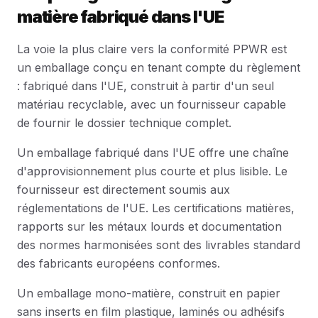
matière fabriqué dans l'UE
La voie la plus claire vers la conformité PPWR est
un emballage conçu en tenant compte du règlement
: fabriqué dans l'UE, construit à partir d'un seul
matériau recyclable, avec un fournisseur capable
de fournir le dossier technique complet.
Un emballage fabriqué dans l'UE offre une chaîne
d'approvisionnement plus courte et plus lisible. Le
fournisseur est directement soumis aux
réglementations de l'UE. Les certifications matières,
rapports sur les métaux lourds et documentation
des normes harmonisées sont des livrables standard
des fabricants européens conformes.
Un emballage mono-matière, construit en papier
sans inserts en film plastique, laminés ou adhésifs