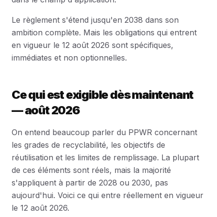
Le règlement s'étend jusqu'en 2038 dans son
ambition complète. Mais les obligations qui entrent
en vigueur le 12 août 2026 sont spécifiques,
immédiates et non optionnelles.
Ce qui est exigible dès maintenant
— août 2026
On entend beaucoup parler du PPWR concernant
les grades de recyclabilité, les objectifs de
réutilisation et les limites de remplissage. La plupart
de ces éléments sont réels, mais la majorité
s'appliquent à partir de 2028 ou 2030, pas
aujourd'hui. Voici ce qui entre réellement en vigueur
le 12 août 2026.