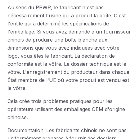
Au sens du PPWR, le fabricant n'est pas
nécessairement l'usine qui a produit la boîte. C'est
l'entité qui a déterminé les spécifications de
l'emballage. Si vous avez demandé à un fournisseur
chinois de produire une boîte blanche aux
dimensions que vous avez indiquées avec votre
logo, vous êtes le fabricant. La déclaration de
conformité est la vôtre. Le dossier technique est le
vôtre. L'enregistrement du producteur dans chaque
État membre de l'UE où votre produit est vendu est
le vôtre.
Cela crée trois problèmes pratiques pour les
opérateurs utilisant des emballages OEM d'origine
chinoise.
Documentation. Les fabricants chinois ne sont pas
uniformément préparés à fournir des dossiers