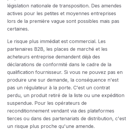
législation nationale de transposition. Des amendes
actives pour les petites et moyennes entreprises
lors de la première vague sont possibles mais pas
certaines.
Le risque plus immédiat est commercial. Les
partenaires B2B, les places de marché et les
acheteurs entreprise demandent déjà des
déclarations de conformité dans le cadre de la
qualification fournisseur. Si vous ne pouvez pas en
produire une sur demande, la conséquence n'est
pas un régulateur à la porte. C'est un contrat
perdu, un produit retiré de la liste ou une expédition
suspendue. Pour les opérateurs de
reconditionnement vendant via des plateformes
tierces ou dans des partenariats de distribution, c'est
un risque plus proche qu'une amende.