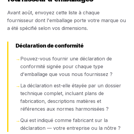
Avant août, envoyez cette liste à chaque
fournisseur dont l'emballage porte votre marque ou
a été spécifié selon vos dimensions.
Déclaration de conformité
→
Pouvez-vous fournir une déclaration de
conformité signée pour chaque type
d'emballage que vous nous fournissez ?
→
La déclaration est-elle étayée par un dossier
technique complet, incluant plans de
fabrication, descriptions matières et
références aux normes harmonisées ?
→
Qui est indiqué comme fabricant sur la
déclaration — votre entreprise ou la nôtre ?