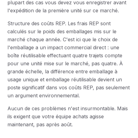
plupart des cas vous devez vous enregistrer avant
l'expédition de la première unité sur ce marché.
Structure des coûts REP. Les frais REP sont
calculés sur le poids des emballages mis sur le
marché chaque année. C'est ici que le choix de
l'emballage a un impact commercial direct : une
boîte réutilisable effectuant quatre trajets compte
pour une unité mise sur le marché, pas quatre. À
grande échelle, la différence entre emballage à
usage unique et emballage réutilisable devient un
poste significatif dans vos coûts REP, pas seulement
un argument environnemental.
Aucun de ces problèmes n'est insurmontable. Mais
ils exigent que votre équipe achats agisse
maintenant, pas après août.