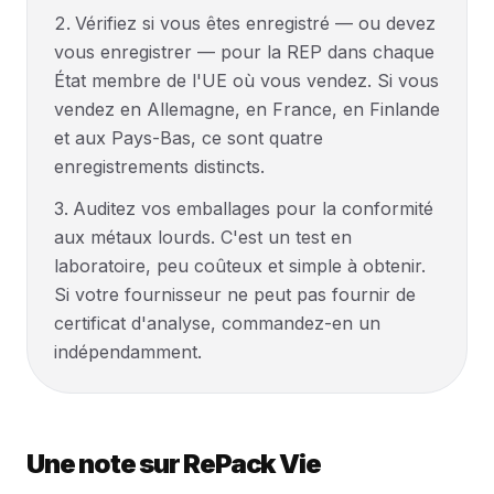
Vérifiez si vous êtes enregistré — ou devez
vous enregistrer — pour la REP dans chaque
État membre de l'UE où vous vendez. Si vous
vendez en Allemagne, en France, en Finlande
et aux Pays-Bas, ce sont quatre
enregistrements distincts.
Auditez vos emballages pour la conformité
aux métaux lourds. C'est un test en
laboratoire, peu coûteux et simple à obtenir.
Si votre fournisseur ne peut pas fournir de
certificat d'analyse, commandez-en un
indépendamment.
Une note sur RePack Vie