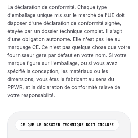
La déclaration de conformité. Chaque type
d'emballage unique mis sur le marché de l'UE doit
disposer d'une déclaration de conformité signée,
étayée par un dossier technique complet. Il s'agit
d'une obligation autonome. Elle n'est pas liée au
marquage CE. Ce n'est pas quelque chose que votre
fournisseur gère par défaut en votre nom. Si votre
marque figure sur l'emballage, ou si vous avez
spécifié la conception, les matériaux ou les
dimensions, vous êtes le fabricant au sens du
PPWR, et la déclaration de conformité relève de
votre responsabilité.
CE QUE LE DOSSIER TECHNIQUE DOIT INCLURE