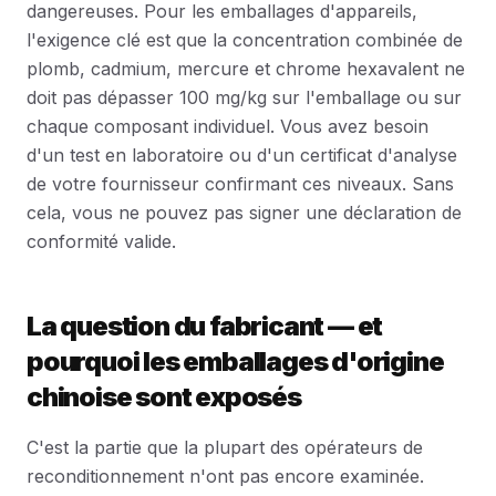
dangereuses. Pour les emballages d'appareils,
l'exigence clé est que la concentration combinée de
plomb, cadmium, mercure et chrome hexavalent ne
doit pas dépasser 100 mg/kg sur l'emballage ou sur
chaque composant individuel. Vous avez besoin
d'un test en laboratoire ou d'un certificat d'analyse
de votre fournisseur confirmant ces niveaux. Sans
cela, vous ne pouvez pas signer une déclaration de
conformité valide.
La question du fabricant — et
pourquoi les emballages d'origine
chinoise sont exposés
C'est la partie que la plupart des opérateurs de
reconditionnement n'ont pas encore examinée.