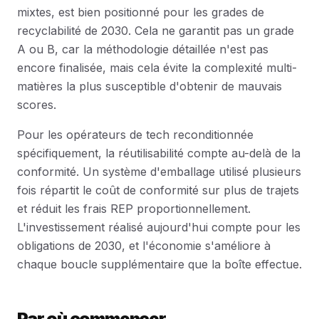
mixtes, est bien positionné pour les grades de
recyclabilité de 2030. Cela ne garantit pas un grade
A ou B, car la méthodologie détaillée n'est pas
encore finalisée, mais cela évite la complexité multi-
matières la plus susceptible d'obtenir de mauvais
scores.
Pour les opérateurs de tech reconditionnée
spécifiquement, la réutilisabilité compte au-delà de la
conformité. Un système d'emballage utilisé plusieurs
fois répartit le coût de conformité sur plus de trajets
et réduit les frais REP proportionnellement.
L'investissement réalisé aujourd'hui compte pour les
obligations de 2030, et l'économie s'améliore à
chaque boucle supplémentaire que la boîte effectue.
Par où commencer